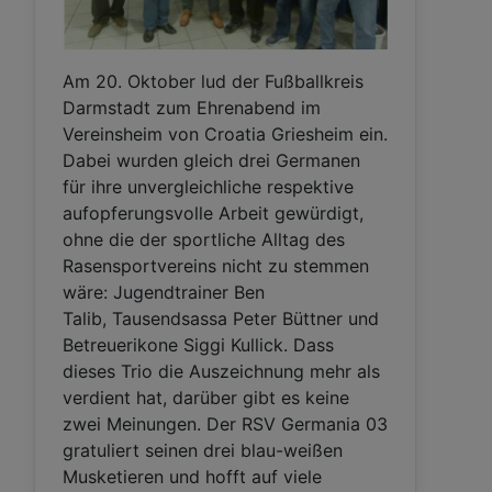
Am 20. Oktober lud der Fußballkreis
Darmstadt zum Ehrenabend im
Vereinsheim von Croatia Griesheim ein.
Dabei wurden gleich drei Germanen
für ihre unvergleichliche respektive
aufopferungsvolle Arbeit gewürdigt,
ohne die der sportliche Alltag des
Rasensportvereins nicht zu stemmen
wäre: Jugendtrainer Ben
Talib, Tausendsassa Peter Büttner und
Betreuerikone Siggi Kullick. Dass
dieses Trio die Auszeichnung mehr als
verdient hat, darüber gibt es keine
zwei Meinungen. Der RSV Germania 03
gratuliert seinen drei blau-weißen
Musketieren und hofft auf viele