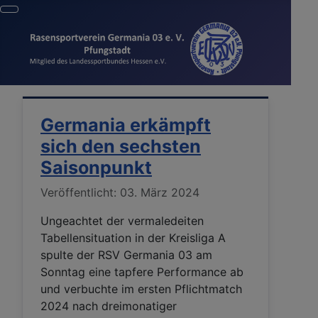
Germania erkämpft
sich den sechsten
Saisonpunkt
Details
Veröffentlicht: 03. März 2024
Ungeachtet der vermaledeiten
Tabellensituation in der Kreisliga A
spulte der RSV Germania 03 am
Sonntag eine tapfere Performance ab
und verbuchte im ersten Pflichtmatch
2024 nach dreimonatiger