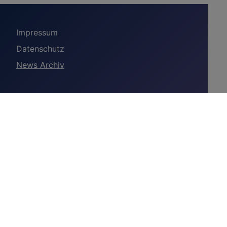
Impressum
Datenschutz
News Archiv