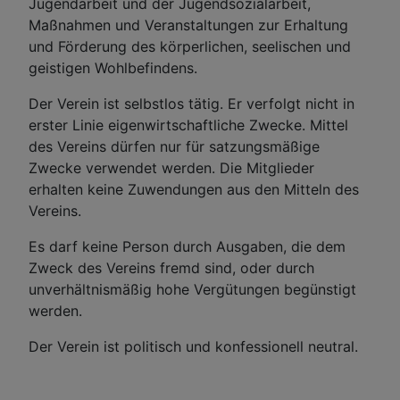
Jugendarbeit und der Jugendsozialarbeit,
Maßnahmen und Veranstaltungen zur Erhaltung
und Förderung des körperlichen, seelischen und
geistigen Wohlbefindens.
Der Verein ist selbstlos tätig. Er verfolgt nicht in
erster Linie eigenwirtschaftliche Zwecke. Mittel
des Vereins dürfen nur für satzungsmäßige
Zwecke verwendet werden. Die Mitglieder
erhalten keine Zuwendungen aus den Mitteln des
Vereins.
Es darf keine Person durch Ausgaben, die dem
Zweck des Vereins fremd sind, oder durch
unverhältnismäßig hohe Vergütungen begünstigt
werden.
Der Verein ist politisch und konfessionell neutral.