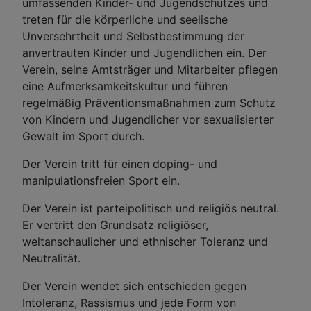
umfassenden Kinder- und Jugendschutzes und
treten für die körperliche und seelische
Unversehrtheit und Selbstbestimmung der
anvertrauten Kinder und Jugendlichen ein. Der
Verein, seine Amtsträger und Mitarbeiter pflegen
eine Aufmerksamkeitskultur und führen
regelmäßig Präventionsmaßnahmen zum Schutz
von Kindern und Jugendlicher vor sexualisierter
Gewalt im Sport durch.
Der Verein tritt für einen doping- und
manipulationsfreien Sport ein.
Der Verein ist parteipolitisch und religiös neutral.
Er vertritt den Grundsatz religiöser,
weltanschaulicher und ethnischer Toleranz und
Neutralität.
Der Verein wendet sich entschieden gegen
Intoleranz, Rassismus und jede Form von