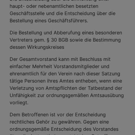
haupt- oder nebenamtlichen besetzten
Geschäftsstelle und die Entscheidung über die
Bestellung eines Geschäftsführers.
Die Bestellung und Abberufung eines besonderen
Vertreters gem. § 30 BGB sowie die Bestimmung
dessen Wirkungskreises
Der Gesamtvorstand kann mit Beschluss mit
einfacher Mehrheit Vorstandsmitglieder und
ehrenamtlich für den Verein nach dieser Satzung
tätige Personen ihres Amtes entheben, wenn eine
Verletzung von Amtspflichten der Tatbestand der
Unfähigkeit zur ordnungsgemäßen Amtsausübung
vorliegt.
Dem Betroffenen ist vor der Entscheidung
rechtliches Gehör zu gewähren. Gegen eine
ordnungsgemäße Entscheidung des Vorstandes