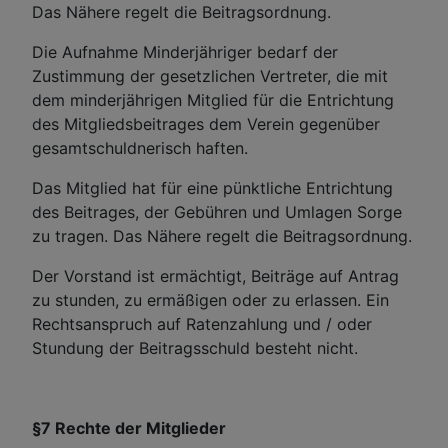
Das Nähere regelt die Beitragsordnung.
Die Aufnahme Minderjähriger bedarf der
Zustimmung der gesetzlichen Vertreter, die mit
dem minderjährigen Mitglied für die Entrichtung
des Mitgliedsbeitrages dem Verein gegenüber
gesamtschuldnerisch haften.
Das Mitglied hat für eine pünktliche Entrichtung
des Beitrages, der Gebühren und Umlagen Sorge
zu tragen. Das Nähere regelt die Beitragsordnung.
Der Vorstand ist ermächtigt, Beiträge auf Antrag
zu stunden, zu ermäßigen oder zu erlassen. Ein
Rechtsanspruch auf Ratenzahlung und / oder
Stundung der Beitragsschuld besteht nicht.
§7 Rechte der Mitglieder