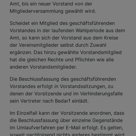
Amt, bis ein neuer Vorstand von der
Mitgliederversammlung gewählt wird.
Scheidet ein Mitglied des geschäftsführenden
Vorstandes in der laufenden Wahlperiode aus dem
Amt, so kann sich der Vorstand aus dem Kreise
der Vereinsmitglieder selbst durch Zuwahl
ergänzen. Das hinzu gewählte Vorstandsmitglied
hat die gleichen Rechte und Pflichten wie alle
anderen Vorstandsmitglieder.
Die Beschlussfassung des geschäftsführenden
Vorstandes erfolgt in Vorstandssitzungen, zu
denen der Vorsitzende und im Verhinderungsfalle
sein Vertreter nach Bedarf einlädt.
Im Einzelfall kann der Vorsitzende anordnen, dass
die Beschlussfassung über einzelne Gegenstände
im Umlaufverfahren per E-Mail erfolgt. Es gelten,
soweit nachfolgend nichts anderes bestimmt wird,