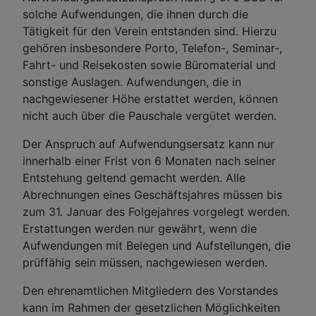
solche Aufwendungen, die ihnen durch die
Tätigkeit für den Verein entstanden sind. Hierzu
gehören insbesondere Porto, Telefon-, Seminar-,
Fahrt- und Reisekosten sowie Büromaterial und
sonstige Auslagen. Aufwendungen, die in
nachgewiesener Höhe erstattet werden, können
nicht auch über die Pauschale vergütet werden.
Der Anspruch auf Aufwendungsersatz kann nur
innerhalb einer Frist von 6 Monaten nach seiner
Entstehung geltend gemacht werden. Alle
Abrechnungen eines Geschäftsjahres müssen bis
zum 31. Januar des Folgejahres vorgelegt werden.
Erstattungen werden nur gewährt, wenn die
Aufwendungen mit Belegen und Aufstellungen, die
prüffähig sein müssen, nachgewiesen werden.
Den ehrenamtlichen Mitgliedern des Vorstandes
kann im Rahmen der gesetzlichen Möglichkeiten