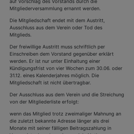
auf Vorschlag des Vorstands durch die
Mitgliederversammlung ernannt werden.
Die Mitgliedschaft endet mit dem Austritt,
Ausschluss aus dem Verein oder Tod des
Mitglieds.
Der freiwillige Austritt muss schriftlich per
Einschreiben dem Vorstand gegenüber erklärt
werden. Er ist nur unter Einhaltung einer
Kündigungsfrist von vier Wochen zum 30.06. oder
31.12. eines Kalenderjahres möglich. Die
Mitgliedschaft ist nicht übertragbar.
Der Ausschluss aus dem Verein und die Streichung
von der Mitgliederliste erfolgt:
wenn das Mitglied trotz zweimaliger Mahnung an
die zuletzt bekannte Adresse länger als drei
Monate mit seiner fälligen Beitragszahlung in