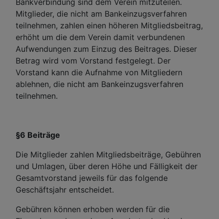
Bankverbindung sind dem Verein mitzuteilen.
Mitglieder, die nicht am Bankeinzugsverfahren
teilnehmen, zahlen einen höheren Mitgliedsbeitrag,
erhöht um die dem Verein damit verbundenen
Aufwendungen zum Einzug des Beitrages. Dieser
Betrag wird vom Vorstand festgelegt. Der
Vorstand kann die Aufnahme von Mitgliedern
ablehnen, die nicht am Bankeinzugsverfahren
teilnehmen.
§6 Beiträge
Die Mitglieder zahlen Mitgliedsbeiträge, Gebühren
und Umlagen, über deren Höhe und Fälligkeit der
Gesamtvorstand jeweils für das folgende
Geschäftsjahr entscheidet.
Gebühren können erhoben werden für die