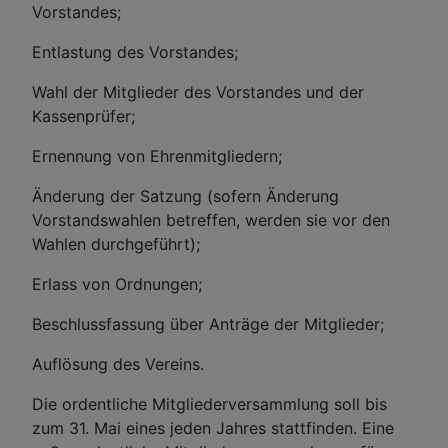
Vorstandes;
Entlastung des Vorstandes;
Wahl der Mitglieder des Vorstandes und der
Kassenprüfer;
Ernennung von Ehrenmitgliedern;
Änderung der Satzung (sofern Änderung
Vorstandswahlen betreffen, werden sie vor den
Wahlen durchgeführt);
Erlass von Ordnungen;
Beschlussfassung über Anträge der Mitglieder;
Auflösung des Vereins.
Die ordentliche Mitgliederversammlung soll bis
zum 31. Mai eines jeden Jahres stattfinden. Eine