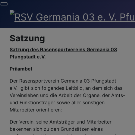
Satzung
Satzung des Rasensportvereins Germania 03
Pfungstadt e.V.
Präambel
Der Rasensportverein Germania 03 Pfungstadt
e.V. gibt sich folgendes Leitbild, an dem sich das
Vereinsleben und die Arbeit der Organe, der Amts-
und Funktionsträger sowie aller sonstigen
Mitarbeiter orientieren:
Der Verein, seine Amtsträger und Mitarbeiter
bekennen sich zu den Grundsätzen eines