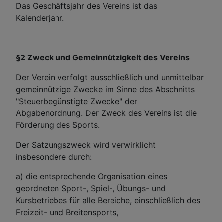
Das Geschäftsjahr des Vereins ist das
Kalenderjahr.
§2 Zweck und Gemeinnützigkeit des Vereins
Der Verein verfolgt ausschließlich und unmittelbar
gemeinnützige Zwecke im Sinne des Abschnitts
"Steuerbegünstigte Zwecke" der
Abgabenordnung. Der Zweck des Vereins ist die
Förderung des Sports.
Der Satzungszweck wird verwirklicht
insbesondere durch:
a) die entsprechende Organisation eines
geordneten Sport-, Spiel-, Übungs- und
Kursbetriebes für alle Bereiche, einschließlich des
Freizeit- und Breitensports,