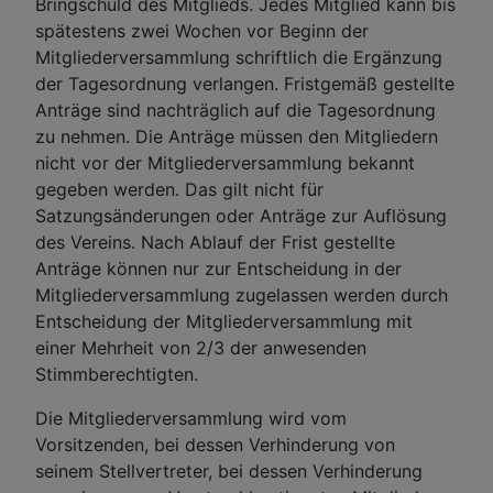
Bringschuld des Mitglieds. Jedes Mitglied kann bis
spätestens zwei Wochen vor Beginn der
Mitgliederversammlung schriftlich die Ergänzung
der Tagesordnung verlangen. Fristgemäß gestellte
Anträge sind nachträglich auf die Tagesordnung
zu nehmen. Die Anträge müssen den Mitgliedern
nicht vor der Mitgliederversammlung bekannt
gegeben werden. Das gilt nicht für
Satzungsänderungen oder Anträge zur Auflösung
des Vereins. Nach Ablauf der Frist gestellte
Anträge können nur zur Entscheidung in der
Mitgliederversammlung zugelassen werden durch
Entscheidung der Mitgliederversammlung mit
einer Mehrheit von 2/3 der anwesenden
Stimmberechtigten.
Die Mitgliederversammlung wird vom
Vorsitzenden, bei dessen Verhinderung von
seinem Stellvertreter, bei dessen Verhinderung