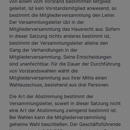
von einem vom Vorstand bestimmten Mitglied
geleitet. Ist kein Vorstandsmitglied anwesend, so
bestimmt die Mitgliederversammlung den Leiter.
Der Versammlungsleiter übt in der
Mitgliederversammlung das Hausrecht aus. Sofern
in dieser Satzung nichts anderes bestimmt ist,
bestimmt der Versammlungsleiter alleine den
Gang der Verhandlungen in der
Mitgliederversammlung. Seine Entscheidungen
sind unanfechtbar. Für die Dauer der Durchführung
von Vorstandswahlen wählt die
Mitgliederversammlung aus ihrer Mitte einen
Wahlausschuss, bestehend aus drei Personen.
Die Art der Abstimmung bestimmt der
Versammlungsleiter, soweit in dieser Satzung nicht
eine Art der Abstimmung zwingend bestimmt ist.
Bei Wahlen kann die Mitgliederversammlung
geheime Wahl beschließen. Der Geschäftsführende