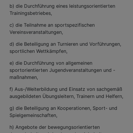
b) die Durchführung eines leistungsorientierten
Trainingsbetriebes,
c) die Teilnahme an sportspezifischen
Vereinsveranstaltungen,
d) die Beteiligung an Turnieren und Vorführungen,
sportlichen Wettkämpfen,
e) die Durchführung von allgemeinen
sportorientierten Jugendveranstaltungen und -
maßnahmen,
f) Aus-/Weiterbildung und Einsatz von sachgemäß
ausgebildeten Übungsleitern, Trainern und Helfern,
g) die Beteiligung an Kooperationen, Sport- und
Spielgemeinschaften,
h) Angebote der bewegungsorientierten