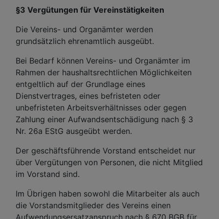
§3 Vergütungen für Vereinstätigkeiten
Die Vereins- und Organämter werden
grundsätzlich ehrenamtlich ausgeübt.
Bei Bedarf können Vereins- und Organämter im
Rahmen der haushaltsrechtlichen Möglichkeiten
entgeltlich auf der Grundlage eines
Dienstvertrages, eines befristeten oder
unbefristeten Arbeitsverhältnisses oder gegen
Zahlung einer Aufwandsentschädigung nach § 3
Nr. 26a EStG ausgeübt werden.
Der geschäftsführende Vorstand entscheidet nur
über Vergütungen von Personen, die nicht Mitglied
im Vorstand sind.
Im Übrigen haben sowohl die Mitarbeiter als auch
die Vorstandsmitglieder des Vereins einen
Aufwendungsersatzanspruch nach § 670 BGB für