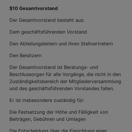
$10 Gesamtvorstand
Der Gesamtvorstand besteht aus:
Dem geschäftsführenden Vorstand
Den Abteilungsleitern und ihren Stellvertretern
Den Beisitzern
Der Gesamtvorstand ist Beratungs- und
Beschlussorgan für alle Vorgänge, die nicht in den
Zuständigkeitsbereich der Mitgliederversammlung
und des geschäftsführenden Vorstandes fallen.
Er ist insbesondere zuständig für:
Die Festsetzung der Höhe und Fälligkeit von
Beiträgen, Gebühren und Umlagen
Die Entscheidung über die Einrichtung einer