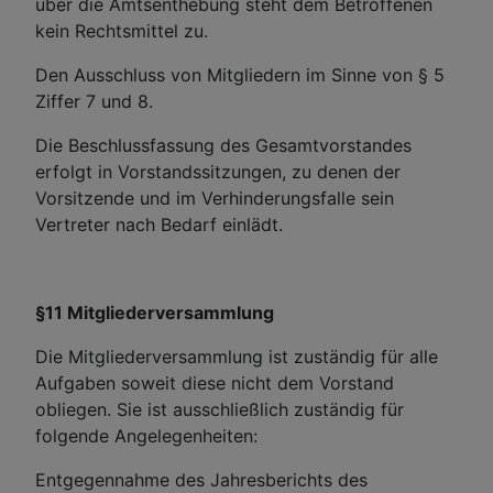
über die Amtsenthebung steht dem Betroffenen
kein Rechtsmittel zu.
Den Ausschluss von Mitgliedern im Sinne von § 5
Ziffer 7 und 8.
Die Beschlussfassung des Gesamtvorstandes
erfolgt in Vorstandssitzungen, zu denen der
Vorsitzende und im Verhinderungsfalle sein
Vertreter nach Bedarf einlädt.
§11 Mitgliederversammlung
Die Mitgliederversammlung ist zuständig für alle
Aufgaben soweit diese nicht dem Vorstand
obliegen. Sie ist ausschließlich zuständig für
folgende Angelegenheiten:
Entgegennahme des Jahresberichts des