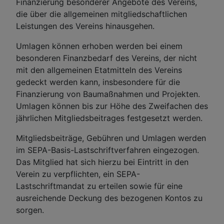
Finanzierung besonderer Angebote des Vereins,
die über die allgemeinen mitgliedschaftlichen
Leistungen des Vereins hinausgehen.
Umlagen können erhoben werden bei einem
besonderen Finanzbedarf des Vereins, der nicht
mit den allgemeinen Etatmitteln des Vereins
gedeckt werden kann, insbesondere für die
Finanzierung von Baumaßnahmen und Projekten.
Umlagen können bis zur Höhe des Zweifachen des
jährlichen Mitgliedsbeitrages festgesetzt werden.
Mitgliedsbeiträge, Gebühren und Umlagen werden
im SEPA-Basis-Lastschriftverfahren eingezogen.
Das Mitglied hat sich hierzu bei Eintritt in den
Verein zu verpflichten, ein SEPA-
Lastschriftmandat zu erteilen sowie für eine
ausreichende Deckung des bezogenen Kontos zu
sorgen.