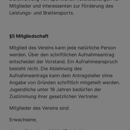
Mitglieder und Interessenten zur Förderung des
Leistungs- und Breitensports.
§5 Mitgliedschaft
Mitglied des Vereins kann jede natürliche Person
werden. Über den schriftlichen Aufnahmeantrag
entscheidet der Vorstand. Ein Aufnahmeanspruch
besteht nicht. Die Ablehnung des
Aufnahmeantrags kann dem Antragsteller ohne
Angabe von Gründen schriftlich mitgeteilt werden.
Jugendliche unter 18 Jahren bedürfen der
Zustimmung ihrer gesetzlichen Vertreter.
Mitglieder des Vereins sind:
Erwachsene,