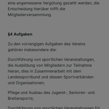
eine angemessene Vergütung gezahlt werden, die
Entscheidung hierüber trifft die
Mitgliederversammlung.
§4 Aufgaben
Zu den vorrangigen Aufgaben des Vereins
gehören insbesondere die:
Durchführung von sportlichen Veranstaltungen,
die Ausbildung von Mitgliedern zur Teilnahme
hieran, dies in Zusammenarbeit mit dem
Landessportbund und dessen Sportverbänden
und Organisationen;
Pflege und Ausbau des Jugend-, Senioren- und
Breitensports;
Durchführung von sportlichen Veranstaltungen für