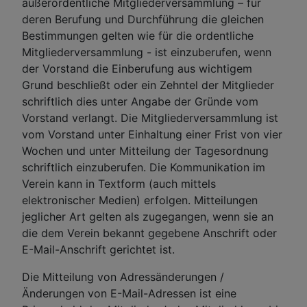
außerordentliche Mitgliederversammlung – für
deren Berufung und Durchführung die gleichen
Bestimmungen gelten wie für die ordentliche
Mitgliederversammlung - ist einzuberufen, wenn
der Vorstand die Einberufung aus wichtigem
Grund beschließt oder ein Zehntel der Mitglieder
schriftlich dies unter Angabe der Gründe vom
Vorstand verlangt. Die Mitgliederversammlung ist
vom Vorstand unter Einhaltung einer Frist von vier
Wochen und unter Mitteilung der Tagesordnung
schriftlich einzuberufen. Die Kommunikation im
Verein kann in Textform (auch mittels
elektronischer Medien) erfolgen. Mitteilungen
jeglicher Art gelten als zugegangen, wenn sie an
die dem Verein bekannt gegebene Anschrift oder
E-Mail-Anschrift gerichtet ist.
Die Mitteilung von Adressänderungen /
Änderungen von E-Mail-Adressen ist eine