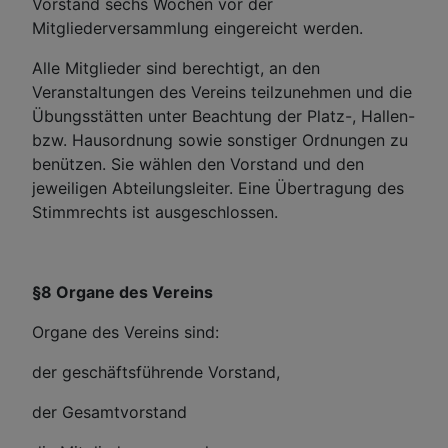
Vorstand sechs Wochen vor der
Mitgliederversammlung eingereicht werden.
Alle Mitglieder sind berechtigt, an den
Veranstaltungen des Vereins teilzunehmen und die
Übungsstätten unter Beachtung der Platz-, Hallen-
bzw. Hausordnung sowie sonstiger Ordnungen zu
benützen. Sie wählen den Vorstand und den
jeweiligen Abteilungsleiter. Eine Übertragung des
Stimmrechts ist ausgeschlossen.
§8 Organe des Vereins
Organe des Vereins sind:
der geschäftsführende Vorstand,
der Gesamtvorstand