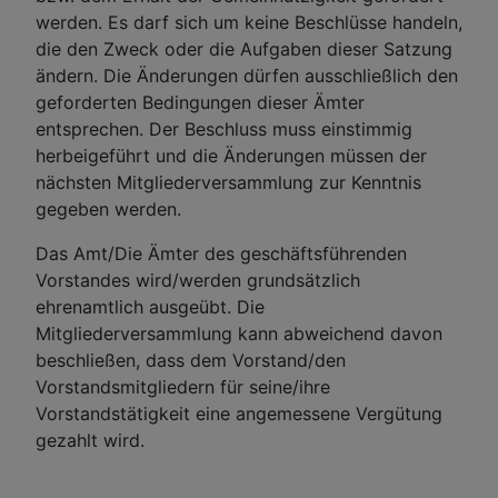
werden. Es darf sich um keine Beschlüsse handeln,
die den Zweck oder die Aufgaben dieser Satzung
ändern. Die Änderungen dürfen ausschließlich den
geforderten Bedingungen dieser Ämter
entsprechen. Der Beschluss muss einstimmig
herbeigeführt und die Änderungen müssen der
nächsten Mitgliederversammlung zur Kenntnis
gegeben werden.
Das Amt/Die Ämter des geschäftsführenden
Vorstandes wird/werden grundsätzlich
ehrenamtlich ausgeübt. Die
Mitgliederversammlung kann abweichend davon
beschließen, dass dem Vorstand/den
Vorstandsmitgliedern für seine/ihre
Vorstandstätigkeit eine angemessene Vergütung
gezahlt wird.