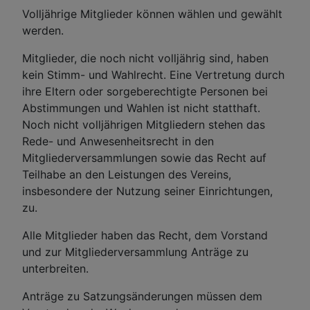
Volljährige Mitglieder können wählen und gewählt
werden.
Mitglieder, die noch nicht volljährig sind, haben
kein Stimm- und Wahlrecht. Eine Vertretung durch
ihre Eltern oder sorgeberechtigte Personen bei
Abstimmungen und Wahlen ist nicht statthaft.
Noch nicht volljährigen Mitgliedern stehen das
Rede- und Anwesenheitsrecht in den
Mitgliederversammlungen sowie das Recht auf
Teilhabe an den Leistungen des Vereins,
insbesondere der Nutzung seiner Einrichtungen,
zu.
Alle Mitglieder haben das Recht, dem Vorstand
und zur Mitgliederversammlung Anträge zu
unterbreiten.
Anträge zu Satzungsänderungen müssen dem