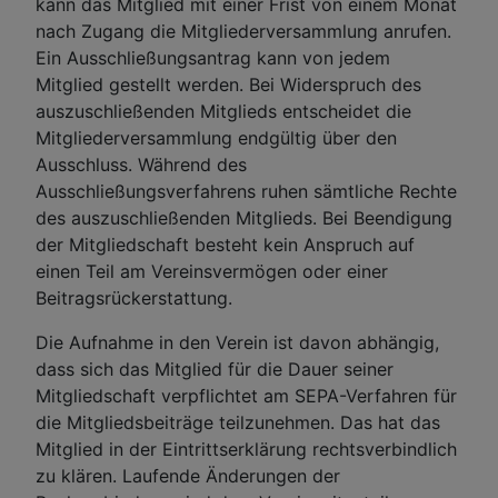
kann das Mitglied mit einer Frist von einem Monat
nach Zugang die Mitgliederversammlung anrufen.
Ein Ausschließungsantrag kann von jedem
Mitglied gestellt werden. Bei Widerspruch des
auszuschließenden Mitglieds entscheidet die
Mitgliederversammlung endgültig über den
Ausschluss. Während des
Ausschließungsverfahrens ruhen sämtliche Rechte
des auszuschließenden Mitglieds. Bei Beendigung
der Mitgliedschaft besteht kein Anspruch auf
einen Teil am Vereinsvermögen oder einer
Beitragsrückerstattung.
Die Aufnahme in den Verein ist davon abhängig,
dass sich das Mitglied für die Dauer seiner
Mitgliedschaft verpflichtet am SEPA-Verfahren für
die Mitgliedsbeiträge teilzunehmen. Das hat das
Mitglied in der Eintrittserklärung rechtsverbindlich
zu klären. Laufende Änderungen der