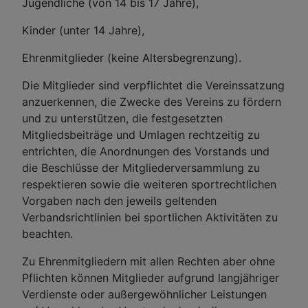
Jugendliche (von 14 bis 17 Jahre),
Kinder (unter 14 Jahre),
Ehrenmitglieder (keine Altersbegrenzung).
Die Mitglieder sind verpflichtet die Vereinssatzung
anzuerkennen, die Zwecke des Vereins zu fördern
und zu unterstützen, die festgesetzten
Mitgliedsbeiträge und Umlagen rechtzeitig zu
entrichten, die Anordnungen des Vorstands und
die Beschlüsse der Mitgliederversammlung zu
respektieren sowie die weiteren sportrechtlichen
Vorgaben nach den jeweils geltenden
Verbandsrichtlinien bei sportlichen Aktivitäten zu
beachten.
Zu Ehrenmitgliedern mit allen Rechten aber ohne
Pflichten können Mitglieder aufgrund langjähriger
Verdienste oder außergewöhnlicher Leistungen