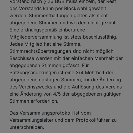
Vorstand nach § 26 BGB muss einzeln, der Rest
des Vorstands kann per Blockwahl gewählt
werden. Stimmenthaltungen gelten als nicht
abgegebene Stimmen und werden nicht gezählt.
Eine ordnungsgemäß einberufene
Mitgliederversammlung ist stets beschlussfähig.
Jedes Mitglied hat eine Stimme.
Stimmrechtsübertragungen sind nicht möglich.
Beschlüsse werden mit der einfachen Mehrheit der
abgegebenen Stimmen gefasst. Für
Satzungsänderungen ist eine 3/4 Mehrheit der
abgegebenen gültigen Stimmen, für die Änderung
des Vereinszwecks und die Auflösung des Vereins
eine Änderung von 4/5 der abgegebenen gültigen
Stimmen erforderlich.
Das Versammlungsprotokoll ist vom
Versammlungsleiter und dem Protokollführer zu
unterschreiben.