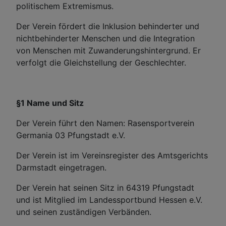
politischem Extremismus.
Der Verein fördert die Inklusion behinderter und
nichtbehinderter Menschen und die Integration
von Menschen mit Zuwanderungshintergrund. Er
verfolgt die Gleichstellung der Geschlechter.
§1 Name und Sitz
Der Verein führt den Namen: Rasensportverein
Germania 03 Pfungstadt e.V.
Der Verein ist im Vereinsregister des Amtsgerichts
Darmstadt eingetragen.
Der Verein hat seinen Sitz in 64319 Pfungstadt
und ist Mitglied im Landessportbund Hessen e.V.
und seinen zuständigen Verbänden.