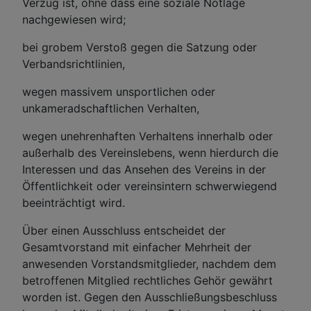
Verzug ist, ohne dass eine soziale Notlage
nachgewiesen wird;
bei grobem Verstoß gegen die Satzung oder
Verbandsrichtlinien,
wegen massivem unsportlichen oder
unkameradschaftlichen Verhalten,
wegen unehrenhaften Verhaltens innerhalb oder
außerhalb des Vereinslebens, wenn hierdurch die
Interessen und das Ansehen des Vereins in der
Öffentlichkeit oder vereinsintern schwerwiegend
beeinträchtigt wird.
Über einen Ausschluss entscheidet der
Gesamtvorstand mit einfacher Mehrheit der
anwesenden Vorstandsmitglieder, nachdem dem
betroffenen Mitglied rechtliches Gehör gewährt
worden ist. Gegen den Ausschließungsbeschluss