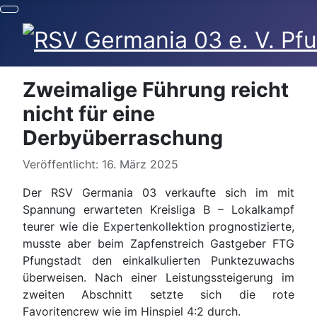
Zweimalige Führung reicht
nicht für eine
Derbyüberraschung
Details
Veröffentlicht: 16. März 2025
Der RSV Germania 03 verkaufte sich im mit
Spannung erwarteten Kreisliga B – Lokalkampf
teurer wie die Expertenkollektion prognostizierte,
musste aber beim Zapfenstreich Gastgeber FTG
Pfungstadt den einkalkulierten Punktezuwachs
überweisen. Nach einer Leistungssteigerung im
zweiten Abschnitt setzte sich die rote
Favoritencrew wie im Hinspiel 4:2 durch.