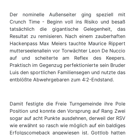
Der nominelle Außenseiter ging speziell mit
Crunch Time - Beginn voll ins Risiko und besaß
tatsächlich die gigantische Gelegenheit, das
Resultat zu remisieren. Nach einem zauberhaften
Hackenpass Max Meiers tauchte Maurice Rippert
mutterseelenallein vor Torwächter Leon De Nuccio
auf und scheiterte am Reflex des Keepers.
Praktisch im Gegenzug perfektionierte sein Bruder
Luis den sportlichen Familiensegen und nutzte das
entblößte Abwehrgebaren zum 4:2-Endstand.
Damit festigte die Freie Turngemeinde ihre Pole
Position und konnte den Vorsprung auf Rang Zwei
sogar auf acht Punkte ausdehnen, derweil der RSV
wie erwähnt so rasch wie möglich auf ein baldiges
Erfolgscomeback angewiesen ist. Gottlob hatten