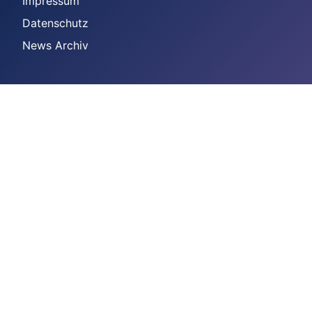
Impressum
Datenschutz
News Archiv