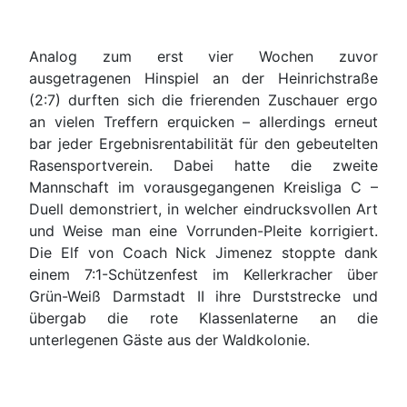
Analog zum erst vier Wochen zuvor
ausgetragenen Hinspiel an der Heinrichstraße
(2:7) durften sich die frierenden Zuschauer ergo
an vielen Treffern erquicken – allerdings erneut
bar jeder Ergebnisrentabilität für den gebeutelten
Rasensportverein. Dabei hatte die zweite
Mannschaft im vorausgegangenen Kreisliga C –
Duell demonstriert, in welcher eindrucksvollen Art
und Weise man eine Vorrunden-Pleite korrigiert.
Die Elf von Coach Nick Jimenez stoppte dank
einem 7:1-Schützenfest im Kellerkracher über
Grün-Weiß Darmstadt II ihre Durststrecke und
übergab die rote Klassenlaterne an die
unterlegenen Gäste aus der Waldkolonie.