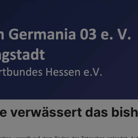
he verwässert das bish