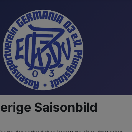
erige Saisonbild