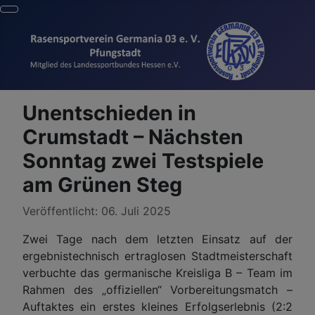
Unentschieden in
Crumstadt – Nächsten
Sonntag zwei Testspiele
am Grünen Steg
Details
Veröffentlicht: 06. Juli 2025
Zwei Tage nach dem letzten Einsatz auf der
ergebnistechnisch ertraglosen Stadtmeisterschaft
verbuchte das germanische Kreisliga B – Team im
Rahmen des „offiziellen“ Vorbereitungsmatch –
Auftaktes ein erstes kleines Erfolgserlebnis (2:2