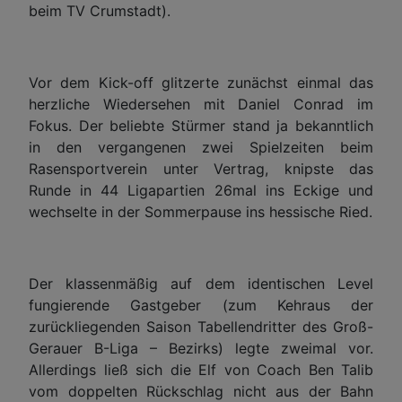
beim TV Crumstadt).
Vor dem Kick-off glitzerte zunächst einmal das
herzliche Wiedersehen mit Daniel Conrad im
Fokus. Der beliebte Stürmer stand ja bekanntlich
in den vergangenen zwei Spielzeiten beim
Rasensportverein unter Vertrag, knipste das
Runde in 44 Ligapartien 26mal ins Eckige und
wechselte in der Sommerpause ins hessische Ried.
Der klassenmäßig auf dem identischen Level
fungierende Gastgeber (zum Kehraus der
zurückliegenden Saison Tabellendritter des Groß-
Gerauer B-Liga – Bezirks) legte zweimal vor.
Allerdings ließ sich die Elf von Coach Ben Talib
vom doppelten Rückschlag nicht aus der Bahn