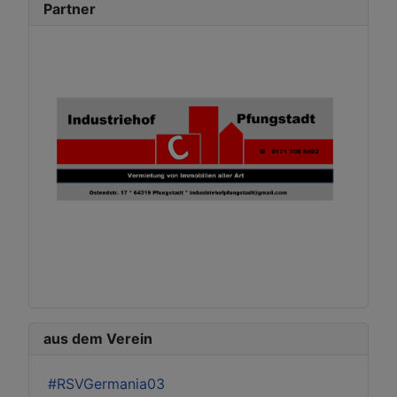
Partner
aus dem Verein
#RSVGermania03