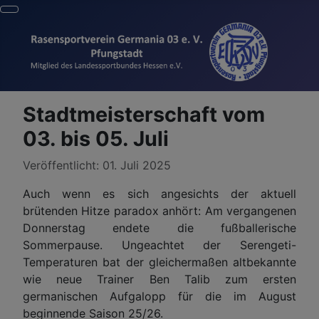
Stadtmeisterschaft vom
03. bis 05. Juli
Details
Veröffentlicht: 01. Juli 2025
Auch wenn es sich angesichts der aktuell
brütenden Hitze paradox anhört: Am vergangenen
Donnerstag endete die fußballerische
Sommerpause. Ungeachtet der Serengeti-
Temperaturen bat der gleichermaßen altbekannte
wie neue Trainer Ben Talib zum ersten
germanischen Aufgalopp für die im August
beginnende Saison 25/26.