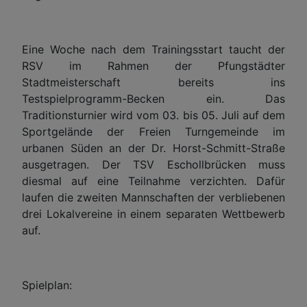
Eine Woche nach dem Trainingsstart taucht der
RSV im Rahmen der Pfungstädter
Stadtmeisterschaft bereits ins
Testspielprogramm-Becken ein. Das
Traditionsturnier wird vom 03. bis 05. Juli auf dem
Sportgelände der Freien Turngemeinde im
urbanen Süden an der Dr. Horst-Schmitt-Straße
ausgetragen. Der TSV Eschollbrücken muss
diesmal auf eine Teilnahme verzichten. Dafür
laufen die zweiten Mannschaften der verbliebenen
drei Lokalvereine in einem separaten Wettbewerb
auf.
Spielplan: