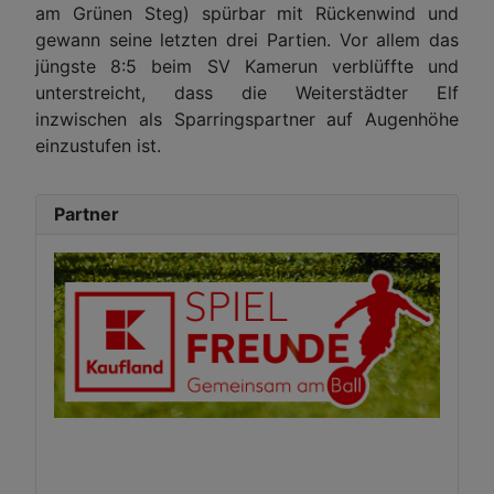
am Grünen Steg) spürbar mit Rückenwind und
gewann seine letzten drei Partien. Vor allem das
jüngste 8:5 beim SV Kamerun verblüffte und
unterstreicht, dass die Weiterstädter Elf
inzwischen als Sparringspartner auf Augenhöhe
einzustufen ist.
Partner