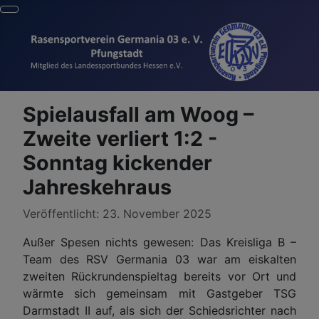
Spielausfall am Woog –
Zweite verliert 1:2 -
Sonntag kickender
Jahreskehraus
Details
Veröffentlicht: 23. November 2025
Außer Spesen nichts gewesen: Das Kreisliga B –
Team des RSV Germania 03 war am eiskalten
zweiten Rückrundenspieltag bereits vor Ort und
wärmte sich gemeinsam mit Gastgeber TSG
Darmstadt II auf, als sich der Schiedsrichter nach