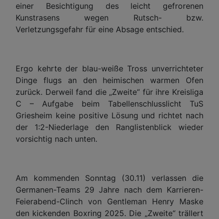
einer Besichtigung des leicht gefrorenen
Kunstrasens wegen Rutsch- bzw.
Verletzungsgefahr für eine Absage entschied.
Ergo kehrte der blau-weiße Tross unverrichteter
Dinge flugs an den heimischen warmen Ofen
zurück. Derweil fand die „Zweite“ für ihre Kreisliga
C – Aufgabe beim Tabellenschlusslicht TuS
Griesheim keine positive Lösung und richtet nach
der 1:2-Niederlage den Ranglistenblick wieder
vorsichtig nach unten.
Am kommenden Sonntag (30.11) verlassen die
Germanen-Teams 29 Jahre nach dem Karrieren-
Feierabend-Clinch von Gentleman Henry Maske
den kickenden Boxring 2025. Die „Zweite“ trällert