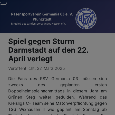
Spiel gegen Sturm
Darmstadt auf den 22.
April verlegt
Details
Veröffentlicht: 27. März 2025
Die Fans des RSV Germania 03 müssen sich
zwecks des geplanten ersten
Doppelheimspielnachmittags in diesem Jahr am
Grünen Steg weiter gedulden. Während das
Kreisliga C- Team seine Matchverpflichtung gegen
TSG Wixhausen II wie geplant am Sonntag ab