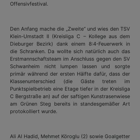
Offensivfestival.
Den Anfang mache die „Zweite“ und wies den TSV
Klein-Umstadt II (Kreisliga C – Kollege aus dem
Dieburger Bezirk) dank einem 8:4-Feuerwerk in
die Schranken. Da wollte sich natürlich auch das
Erstmannschaftsteam im Anschluss gegen den SV
Schwanheim nicht lumpen lassen und sorgte
primär während der ersten Hälfte dafür, dass der
Klassenunterschied (die Gäste treten im
Punktspielbetrieb eine Etage tiefer in der Kreisliga
C Bergstraße an) auf der saftigen Kunstrasenwiese
am Grünen Steg bereits in standesgemäßer Art
protokolliert wurde.
Ali Al Hadid, Mehmet Köroglu (2) sowie Goalgetter