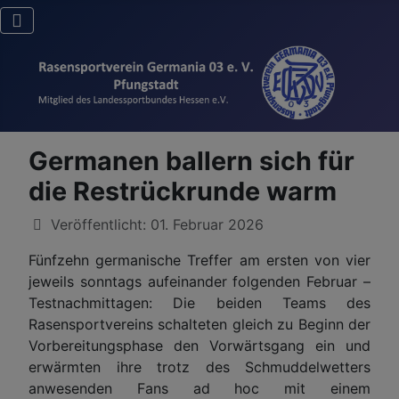
Germanen ballern sich für
die Restrückrunde warm
Details
Veröffentlicht: 01. Februar 2026
Fünfzehn germanische Treffer am ersten von vier
jeweils sonntags aufeinander folgenden Februar –
Testnachmittagen: Die beiden Teams des
Rasensportvereins schalteten gleich zu Beginn der
Vorbereitungsphase den Vorwärtsgang ein und
erwärmten ihre trotz des Schmuddelwetters
anwesenden Fans ad hoc mit einem